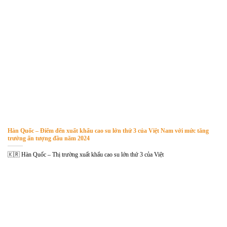
Hàn Quốc – Điểm đến xuất khẩu cao su lớn thứ 3 của Việt Nam với mức tăng
trưởng ấn tượng đầu năm 2024
🇰🇷 Hàn Quốc – Thị trường xuất khẩu cao su lớn thứ 3 của Việt