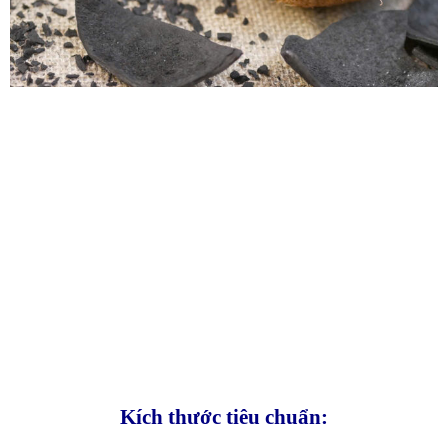
Kích thước tiêu chuẩn
: